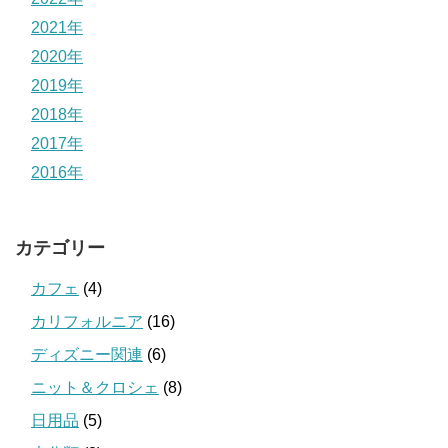
2021年
2020年
2019年
2018年
2017年
2016年
カテゴリー
カフェ
(4)
カリフォルニア
(16)
ディズニー関連
(6)
ニット＆クロシェ
(8)
日用品
(5)