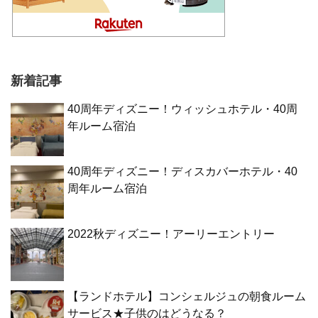
新着記事
40周年ディズニー！ウィッシュホテル・40周
年ルーム宿泊
40周年ディズニー！ディスカバーホテル・40
周年ルーム宿泊
2022秋ディズニー！アーリーエントリー
【ランドホテル】コンシェルジュの朝食ルーム
サービス★子供のはどうなる？