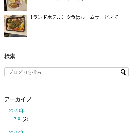
【ランドホテル】夕食はルームサービスで
検索
アーカイブ
2023年
7月
(2)
2022年