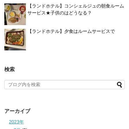
【ランドホテル】コンシェルジュの朝食ルーム
サービス★子供のはどうなる？
【ランドホテル】夕食はルームサービスで
検索
アーカイブ
2023年