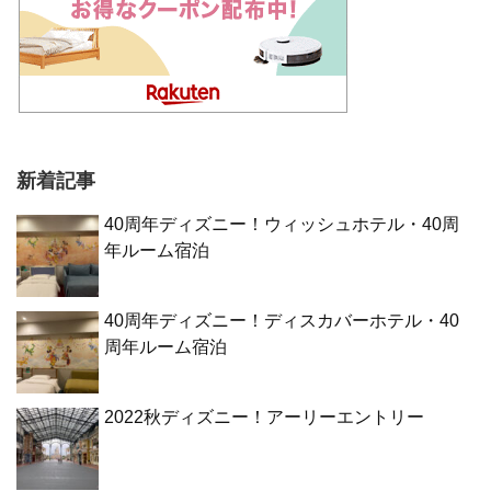
新着記事
40周年ディズニー！ウィッシュホテル・40周
年ルーム宿泊
40周年ディズニー！ディスカバーホテル・40
周年ルーム宿泊
2022秋ディズニー！アーリーエントリー