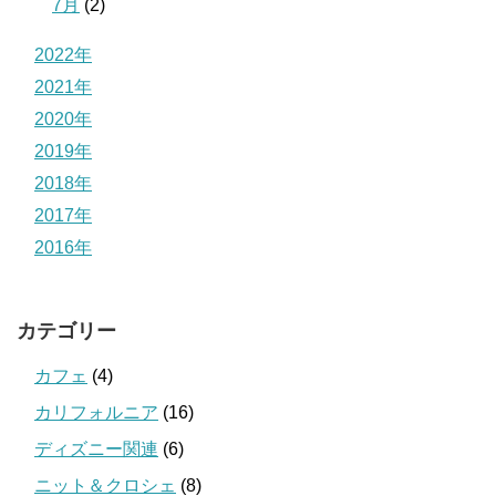
7月
(2)
2022年
2021年
2020年
2019年
2018年
2017年
2016年
カテゴリー
カフェ
(4)
カリフォルニア
(16)
ディズニー関連
(6)
ニット＆クロシェ
(8)