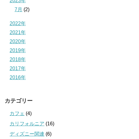
2023年
7月
(2)
2022年
2021年
2020年
2019年
2018年
2017年
2016年
カテゴリー
カフェ
(4)
カリフォルニア
(16)
ディズニー関連
(6)