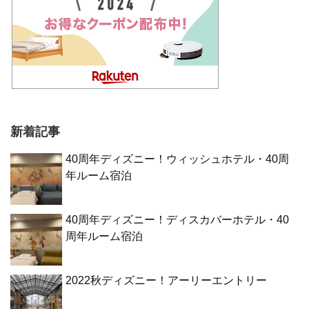
新着記事
40周年ディズニー！ウィッシュホテル・40周
年ルーム宿泊
40周年ディズニー！ディスカバーホテル・40
周年ルーム宿泊
2022秋ディズニー！アーリーエントリー