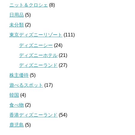
ニット＆クロシェ
(8)
日用品
(5)
未分類
(2)
東京ディズニーリゾート
(111)
ディズニーシー
(24)
ディズニーホテル
(21)
ディズニーランド
(27)
株主優待
(5)
遊べるスポット
(17)
韓国
(4)
食べ物
(2)
香港ディズニーランド
(54)
鹿児島
(5)