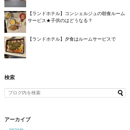
【ランドホテル】コンシェルジュの朝食ルーム
サービス★子供のはどうなる？
【ランドホテル】夕食はルームサービスで
検索
アーカイブ