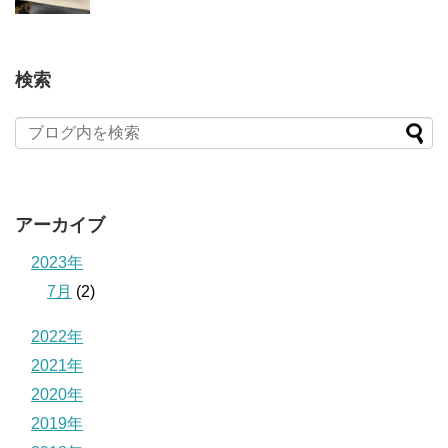
検索
アーカイブ
2023年
7月
(2)
2022年
2021年
2020年
2019年