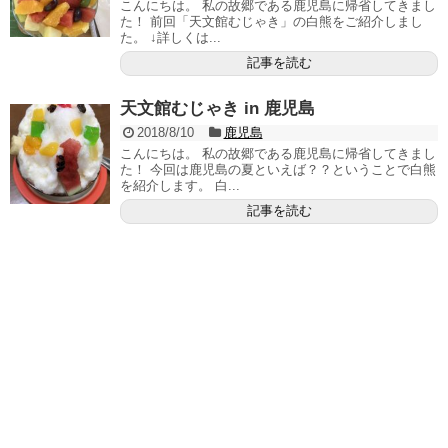
こんにちは。 私の故郷である鹿児島に帰省してきまし
た！ 前回「天文館むじゃき」の白熊をご紹介しまし
た。 ↓詳しくは...
記事を読む
天文館むじゃき in 鹿児島
2018/8/10
鹿児島
こんにちは。 私の故郷である鹿児島に帰省してきまし
た！ 今回は鹿児島の夏といえば？？ということで白熊
を紹介します。 白...
記事を読む