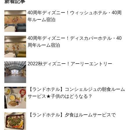
新着記事
40周年ディズニー！ウィッシュホテル・40周
年ルーム宿泊
40周年ディズニー！ディスカバーホテル・40
周年ルーム宿泊
2022秋ディズニー！アーリーエントリー
【ランドホテル】コンシェルジュの朝食ルーム
サービス★子供のはどうなる？
【ランドホテル】夕食はルームサービスで