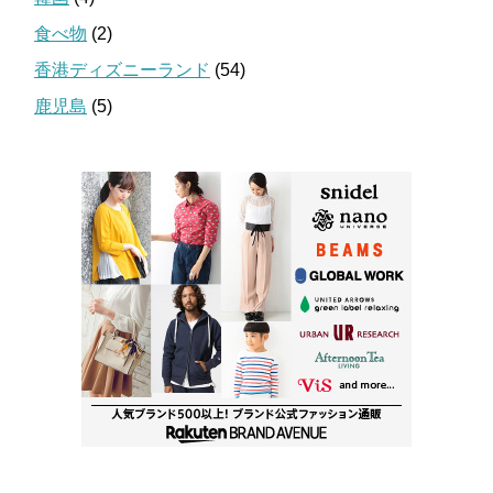
食べ物
(2)
香港ディズニーランド
(54)
鹿児島
(5)