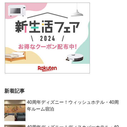
新着記事
40周年ディズニー！ウィッシュホテル・40周
年ルーム宿泊