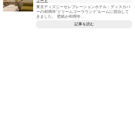
ゾート
東京ディズニーセレブレーションホテル：ディスカバ
ーの40周年“ドリームゴーラウンド”ルームに宿泊して
きました。 壁紙が40周年...
記事を読む