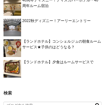
40周年ディズニー！ディスカバーホテル・40
周年ルーム宿泊
2022秋ディズニー！アーリーエントリー
【ランドホテル】コンシェルジュの朝食ルーム
サービス★子供のはどうなる？
【ランドホテル】夕食はルームサービスで
検索