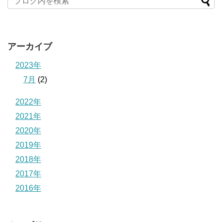
アーカイブ
2023年
7月
(2)
2022年
2021年
2020年
2019年
2018年
2017年
2016年